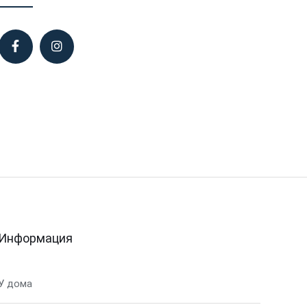
Информация
У дома