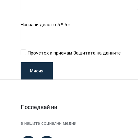
Направи делото 5 * 5 =
Прочетох и приемам Защитата на данните
Последвай ни
в нашите социални медии