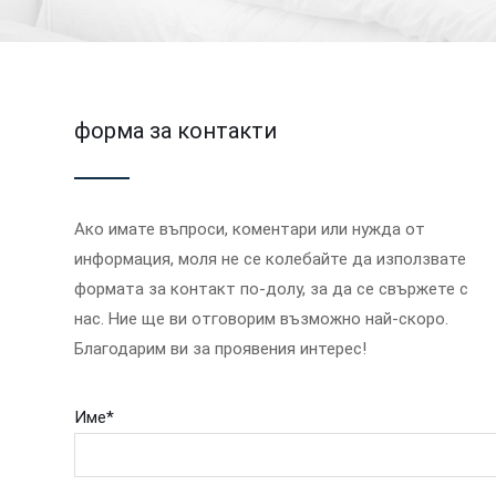
форма за контакти
Ако имате въпроси, коментари или нужда от
информация, моля не се колебайте да използвате
формата за контакт по-долу, за да се свържете с
нас. Ние ще ви отговорим възможно най-скоро.
Благодарим ви за проявения интерес!
Име*