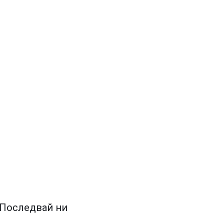
Последвай ни