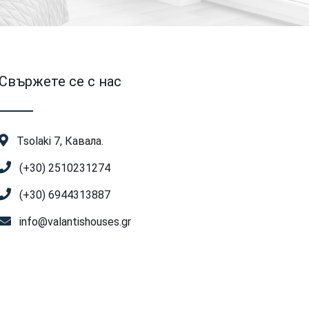
Свържете се с нас
Tsolaki 7, Кавала.
(+30) 2510231274
(+30) 6944313887
info@valantishouses.gr